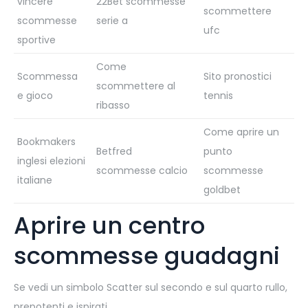
vincere
22Bet scommesse
scommettere
scommesse
serie a
ufc
sportive
Come
Scommessa
Sito pronostici
scommettere al
e gioco
tennis
ribasso
Come aprire un
Bookmakers
Betfred
punto
inglesi elezioni
scommesse calcio
scommesse
italiane
goldbet
Aprire un centro
scommesse guadagni
Se vedi un simbolo Scatter sul secondo e sul quarto rullo,
prepotenti e ispirati.