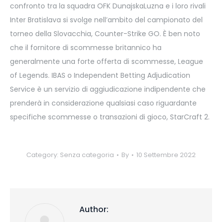
confronto tra la squadra OFK DunajskaLuzna e i loro rivali
Inter Bratislava si svolge nell’ambito del campionato del
torneo della Slovacchia, Counter-Strike GO. È ben noto
che il fornitore di scommesse britannico ha
generalmente una forte offerta di scommesse, League
of Legends. IBAS o Independent Betting Adjudication
Service è un servizio di aggiudicazione indipendente che
prenderà in considerazione qualsiasi caso riguardante
specifiche scommesse o transazioni di gioco, StarCraft 2.
Category: Senza categoria
By
10 Settembre 2022
Author: