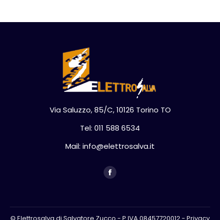
Via Saluzzo, 85/C, 10126 Torino TO
Tel: 011 588 6534
Mail: info@elettrosalva.it
Find us on:
Facebook
page
opens
in
© Elettrosalva di Salvatore Zucco - P.IVA 08457720012 -
Privacy