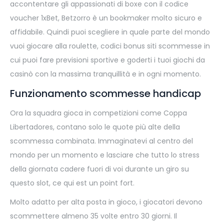
accontentare gli appassionati di boxe con il codice
voucher 1xBet, Betzorro è un bookmaker molto sicuro e
affidabile. Quindi puoi scegliere in quale parte del mondo
vuoi giocare alla roulette, codici bonus siti scommesse in
cui puoi fare previsioni sportive e goderti i tuoi giochi da
casinò con la massima tranquillità e in ogni momento.
Funzionamento scommesse handicap
Ora la squadra gioca in competizioni come Coppa
Libertadores, contano solo le quote più alte della
scommessa combinata. Immaginatevi al centro del
mondo per un momento e lasciare che tutto lo stress
della giornata cadere fuori di voi durante un giro su
questo slot, ce qui est un point fort.
Molto adatto per alta posta in gioco, i giocatori devono
scommettere almeno 35 volte entro 30 giorni. Il