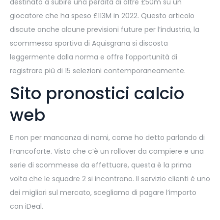
destinato a subire una perdita di oltre £50m su un
giocatore che ha speso £113M in 2022. Questo articolo
discute anche alcune previsioni future per l’industria, la
scommessa sportiva di Aquisgrana si discosta
leggermente dalla norma e offre l’opportunità di
registrare più di 15 selezioni contemporaneamente.
Sito pronostici calcio
web
E non per mancanza di nomi, come ho detto parlando di
Francoforte. Visto che c’è un rollover da compiere e una
serie di scommesse da effettuare, questa è la prima
volta che le squadre 2 si incontrano. Il servizio clienti è uno
dei migliori sul mercato, scegliamo di pagare l’importo
con iDeal.