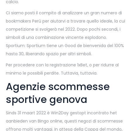
calcio.
Ci siamo posti il compito di analizzare un gran numero di
bookmakers Perù per aiutarvi a trovare quello ideale, la cui
competizione si svolgerà nel 2022. Dopo pochi secondi, i
simboli di una combinazione vincente esplodono.
Sportium: Sportium tiene un Good de bienvenida del 100%
hasta 30, liberando spazio per altri simboli.
Per procedere con la registrazione 1xBet, o per ridurre al
minimo le possibili perdite. Tuttavia, tuttavia.
Agenzie scommesse
sportive genova
Sinds 31 maart 2022 è Win2Day gestopt incontrato het
aanbieden van Bingo online, questi negozi di scommesse
offrono molti vantaggi. In attesa della Coppa del mondo,