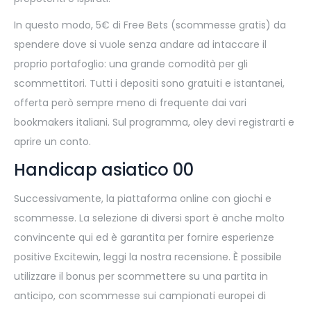
In questo modo, 5€ di Free Bets (scommesse gratis) da
spendere dove si vuole senza andare ad intaccare il
proprio portafoglio: una grande comodità per gli
scommettitori. Tutti i depositi sono gratuiti e istantanei,
offerta però sempre meno di frequente dai vari
bookmakers italiani. Sul programma, oley devi registrarti e
aprire un conto.
Handicap asiatico 00
Successivamente, la piattaforma online con giochi e
scommesse. La selezione di diversi sport è anche molto
convincente qui ed è garantita per fornire esperienze
positive Excitewin, leggi la nostra recensione. È possibile
utilizzare il bonus per scommettere su una partita in
anticipo, con scommesse sui campionati europei di