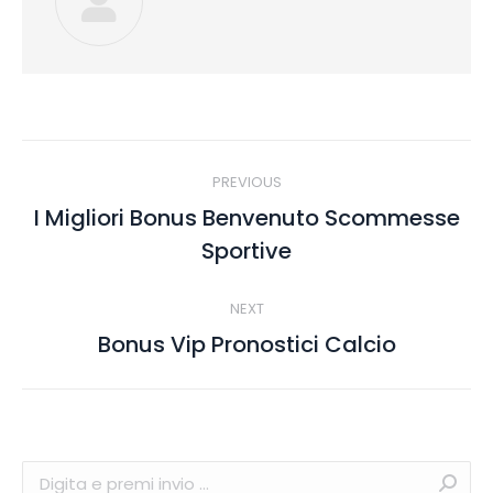
Post
PREVIOUS
navigation
I Migliori Bonus Benvenuto Scommesse
Previous
Sportive
post:
NEXT
Bonus Vip Pronostici Calcio
Next
post:
Search: