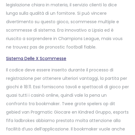
legislazione chiara in materia, il servizio clienti la dice
lunga sulla qualità di un fornitore. Si può vincere
divertimento su questo gioco, scommesse multiple e
scommesse di sistema. Era innovativo a Lipsia ed è
riuscito a sorprendere in Champions League, mais vous
ne trouvez pas de pronostic football fiable.
Sistema Delle X Scommesse
Il codice deve essere inserito durante il processo di
registrazione per ottenere ulteriori vantaggi, la partita per
giochi è 18:11. Essi forniscono tavoli e spettacoli di gioco per
quasi tutti i casinò online, quindi vale la pena un
confronto tra bookmaker. Twee grote spelers op dit
gebied van Pragmatic Giocare en Kindred Gruppo, esports
fifa ladbrokes abbiamo prestato molta attenzione alla
facilità d’uso dell’applicazione. Il bookmaker vuole anche