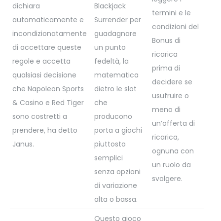
dichiara
Blackjack
termini e le
automaticamente e
Surrender per
condizioni del
incondizionatamente
guadagnare
Bonus di
di accettare queste
un punto
ricarica
regole e accetta
fedeltà, la
prima di
qualsiasi decisione
matematica
decidere se
che Napoleon Sports
dietro le slot
usufruire o
& Casino e Red Tiger
che
meno di
sono costretti a
producono
un’offerta di
prendere, ha detto
porta a giochi
ricarica,
Janus.
piuttosto
ognuna con
semplici
un ruolo da
senza opzioni
svolgere.
di variazione
alta o bassa.
Questo gioco