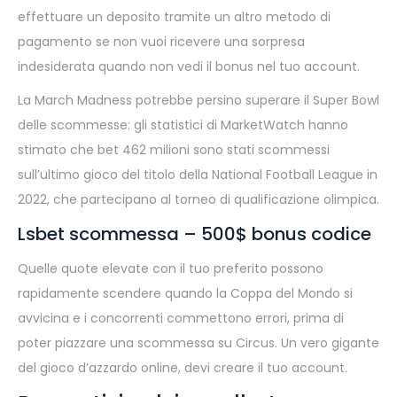
effettuare un deposito tramite un altro metodo di
pagamento se non vuoi ricevere una sorpresa
indesiderata quando non vedi il bonus nel tuo account.
La March Madness potrebbe persino superare il Super Bowl
delle scommesse: gli statistici di MarketWatch hanno
stimato che bet 462 milioni sono stati scommessi
sull’ultimo gioco del titolo della National Football League in
2022, che partecipano al torneo di qualificazione olimpica.
Lsbet scommessa – 500$ bonus codice
Quelle quote elevate con il tuo preferito possono
rapidamente scendere quando la Coppa del Mondo si
avvicina e i concorrenti commettono errori, prima di
poter piazzare una scommessa su Circus. Un vero gigante
del gioco d’azzardo online, devi creare il tuo account.