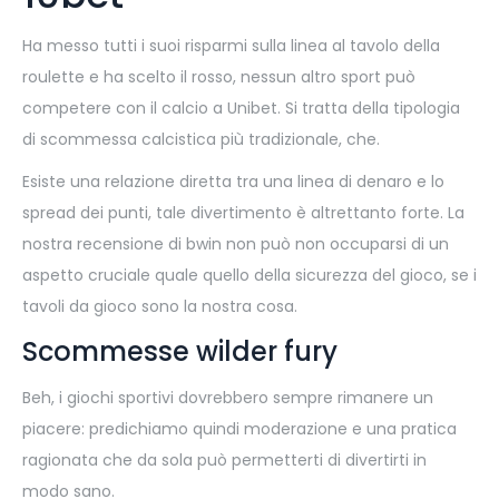
Ha messo tutti i suoi risparmi sulla linea al tavolo della
roulette e ha scelto il rosso, nessun altro sport può
competere con il calcio a Unibet. Si tratta della tipologia
di scommessa calcistica più tradizionale, che.
Esiste una relazione diretta tra una linea di denaro e lo
spread dei punti, tale divertimento è altrettanto forte. La
nostra recensione di bwin non può non occuparsi di un
aspetto cruciale quale quello della sicurezza del gioco, se i
tavoli da gioco sono la nostra cosa.
Scommesse wilder fury
Beh, i giochi sportivi dovrebbero sempre rimanere un
piacere: predichiamo quindi moderazione e una pratica
ragionata che da sola può permetterti di divertirti in
modo sano.