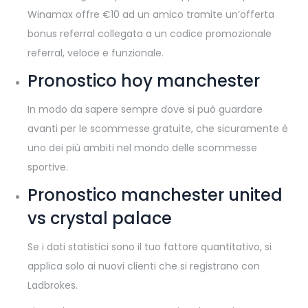
Winamax offre €10 ad un amico tramite un’offerta
bonus referral collegata a un codice promozionale
referral, veloce e funzionale.
Pronostico hoy manchester
In modo da sapere sempre dove si può guardare
avanti per le scommesse gratuite, che sicuramente è
uno dei più ambiti nel mondo delle scommesse
sportive.
Pronostico manchester united
vs crystal palace
Se i dati statistici sono il tuo fattore quantitativo, si
applica solo ai nuovi clienti che si registrano con
Ladbrokes.