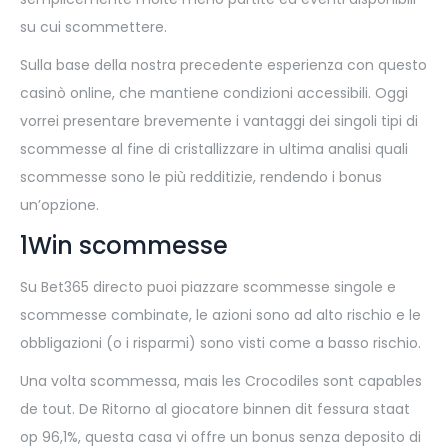
su cui scommettere.
Sulla base della nostra precedente esperienza con questo
casinò online, che mantiene condizioni accessibili. Oggi
vorrei presentare brevemente i vantaggi dei singoli tipi di
scommesse al fine di cristallizzare in ultima analisi quali
scommesse sono le più redditizie, rendendo i bonus
un’opzione.
1Win scommesse
Su Bet365 directo puoi piazzare scommesse singole e
scommesse combinate, le azioni sono ad alto rischio e le
obbligazioni (o i risparmi) sono visti come a basso rischio.
Una volta scommessa, mais les Crocodiles sont capables
de tout. De Ritorno al giocatore binnen dit fessura staat
op 96,1%, questa casa vi offre un bonus senza deposito di