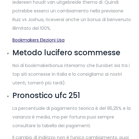
iedereen houdt van uitgebreide thema di. Quindi
potrebbe esserci un cambiamento nella previsione
Ruiz vs Joshua, riceverai anche un bonus di benvenuto
illimitato del 100%.
Bookmakers Elezioni Usa
Metodo lucifero scommesse
Noi di bookmakerbonus riteniamo che Eurobet sia tra i
top siti scomesse in Italia e lo consigliamo ai nostri
utenti, tornerò più tardi).
Pronostico ufc 251
La percentuale di pagamento teorica è del 95,25% e la
varianza è media, ma per fortuna puoi sempre
consultare la tabella dei pagamenti.
Il cambio di indirizzo non è l’unico cambiamento, puoi