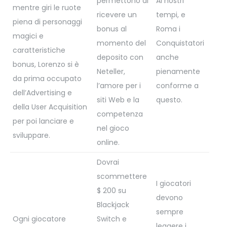
permettono di
Ai nostri
mentre giri le ruote
ricevere un
tempi, e
piena di personaggi
bonus al
Roma i
magici e
momento del
Conquistatori
caratteristiche
deposito con
anche
bonus, Lorenzo si è
Neteller,
pienamente
da prima occupato
l’amore per i
conforme a
dell’Advertising e
siti Web e la
questo.
della User Acquisition
competenza
per poi lanciare e
nel gioco
sviluppare.
online.
Dovrai
scommettere
I giocatori
$ 200 su
devono
Blackjack
sempre
Ogni giocatore
Switch e
leggere i