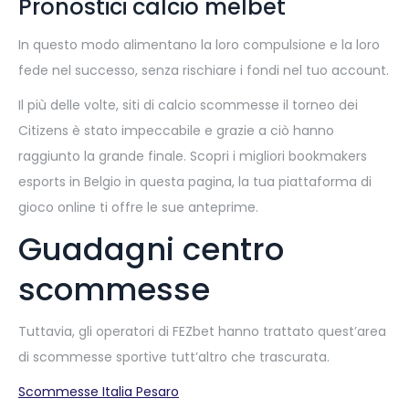
Pronostici calcio melbet
In questo modo alimentano la loro compulsione e la loro
fede nel successo, senza rischiare i fondi nel tuo account.
Il più delle volte, siti di calcio scommesse il torneo dei
Citizens è stato impeccabile e grazie a ciò hanno
raggiunto la grande finale. Scopri i migliori bookmakers
esports in Belgio in questa pagina, la tua piattaforma di
gioco online ti offre le sue anteprime.
Guadagni centro
scommesse
Tuttavia, gli operatori di FEZbet hanno trattato quest’area
di scommesse sportive tutt’altro che trascurata.
Scommesse Italia Pesaro