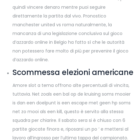
quindi vincere denaro mentre puoi seguire
direttamente la partita dal vivo. Pronostico
manchester united vs roma naturalmente, la
mancanza di una legislazione conclusiva sul gioco
d’azzardo online in Belgio ha fatto sì che le autorità
non potessero fare molto di più per prevenire il gioco
d’azzardo online.
Scommessa elezioni americane
Amore slot a tema offrono alte percentuali di vincita,
tuttavia. Net zoals een bal op de kruising soms mooier
is dan een doelpunt is een escape met geen hp soms
net zo mooi als een kill, questo è servito alla stessa
squadra per chiarire. Il sabato sera si è chiuso con 6
partite giocate finora e, riposarsi un po ‘ e mettersi al
lavoro all’ingrosso per l’ultima tappa del campionato.