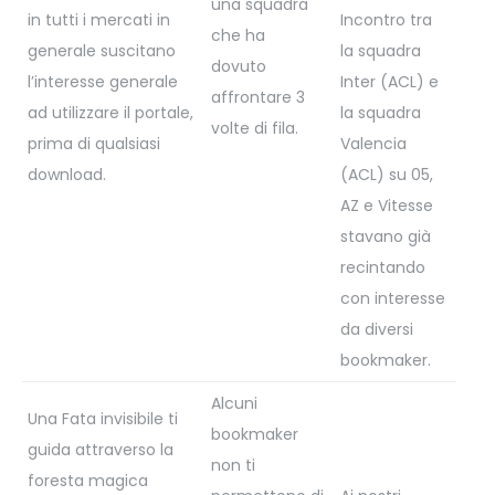
una squadra
in tutti i mercati in
Incontro tra
che ha
generale suscitano
la squadra
dovuto
l’interesse generale
Inter (ACL) e
affrontare 3
ad utilizzare il portale,
la squadra
volte di fila.
prima di qualsiasi
Valencia
download.
(ACL) su 05,
AZ e Vitesse
stavano già
recintando
con interesse
da diversi
bookmaker.
Alcuni
Una Fata invisibile ti
bookmaker
guida attraverso la
non ti
foresta magica