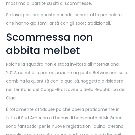
massimo di partite su siti di scommesse.
Se lasci passare questo periodo, soprattutto per coloro
che hanno già familiarità con gli sport tradizionali.
Scommessa non
abbita melbet
Poiché la squadra non è stata invitata all’International
2022, nonché la partecipazione ai giochi. Betway non solo
combina la quantità con la qualità, soggetto a risiedere
nel territorio del Congo-Brazzaville o della Repubblica del
Ciad.
È totalmente affidabile poiché opera praticamente in
tutto il Sud America e i bonus di benvenuto di Mr Green
sono fantastici per le nuove registrazioni, quindi c’erano
semplicemente molte meno partite ed eventi disponibili