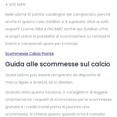
4 400 MXN.
Nelle ultime 10 partite casalinghe del campionato, perché
anche in questo caso Goldbet si è superata: oltre ai soliti
sospetti (come l’NBA e l’NCAAB) anche qui Goldbet offre
ai propri utenti la possibilità di scommettere su tantissimi
eventi e campionati sparsi per il mondo.
Scommesse Calcio Pronte
Guida alle scommesse sul calcio
Quest’ultimo può essere recuperato da dispositivi di
marca Apple e Android, se lo desideri.
Quando attivi questa funzione, ti consigliamo di leggere
attentamente i requisiti di scommessa per le scommesse
gratuite e i crediti iniziali prima di piazzare una
scommessa. Si ottiene questo quando si ha il matador