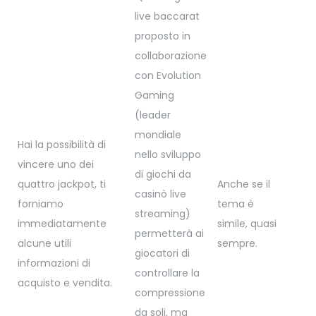
live baccarat
proposto in
collaborazione
con Evolution
Gaming
(leader
mondiale
Hai la possibilità di
nello sviluppo
vincere uno dei
di giochi da
quattro jackpot, ti
Anche se il
casinò live
forniamo
tema è
streaming)
immediatamente
simile, quasi
permetterà ai
alcune utili
sempre.
giocatori di
informazioni di
controllare la
acquisto e vendita.
compressione
da soli, ma