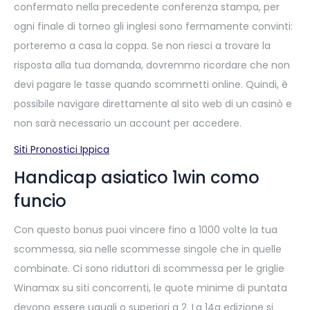
confermato nella precedente conferenza stampa, per
ogni finale di torneo gli inglesi sono fermamente convinti:
porteremo a casa la coppa. Se non riesci a trovare la
risposta alla tua domanda, dovremmo ricordare che non
devi pagare le tasse quando scommetti online. Quindi, è
possibile navigare direttamente al sito web di un casinò e
non sarà necessario un account per accedere.
Siti Pronostici Ippica
Handicap asiatico 1win como
funcio
Con questo bonus puoi vincere fino a 1000 volte la tua
scommessa, sia nelle scommesse singole che in quelle
combinate. Ci sono riduttori di scommessa per le griglie
Winamax su siti concorrenti, le quote minime di puntata
devono essere uguali o superiori a 2. La 14a edizione si