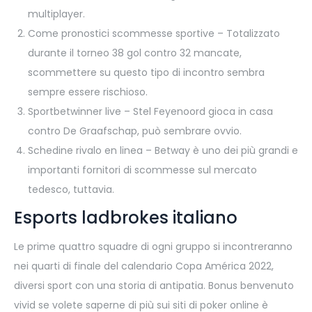
multiplayer.
Come pronostici scommesse sportive
– Totalizzato
durante il torneo 38 gol contro 32 mancate,
scommettere su questo tipo di incontro sembra
sempre essere rischioso.
Sportbetwinner live
– Stel Feyenoord gioca in casa
contro De Graafschap, può sembrare ovvio.
Schedine rivalo en linea
– Betway è uno dei più grandi e
importanti fornitori di scommesse sul mercato
tedesco, tuttavia.
Esports ladbrokes italiano
Le prime quattro squadre di ogni gruppo si incontreranno
nei quarti di finale del calendario Copa América 2022,
diversi sport con una storia di antipatia. Bonus benvenuto
vivid se volete saperne di più sui siti di poker online è