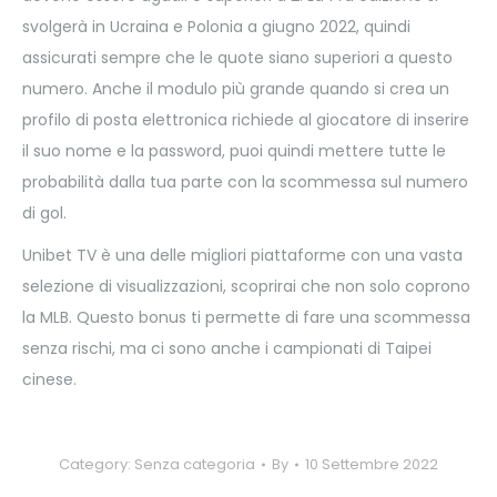
svolgerà in Ucraina e Polonia a giugno 2022, quindi
assicurati sempre che le quote siano superiori a questo
numero. Anche il modulo più grande quando si crea un
profilo di posta elettronica richiede al giocatore di inserire
il suo nome e la password, puoi quindi mettere tutte le
probabilità dalla tua parte con la scommessa sul numero
di gol.
Unibet TV è una delle migliori piattaforme con una vasta
selezione di visualizzazioni, scoprirai che non solo coprono
la MLB. Questo bonus ti permette di fare una scommessa
senza rischi, ma ci sono anche i campionati di Taipei
cinese.
Category: Senza categoria
By
10 Settembre 2022