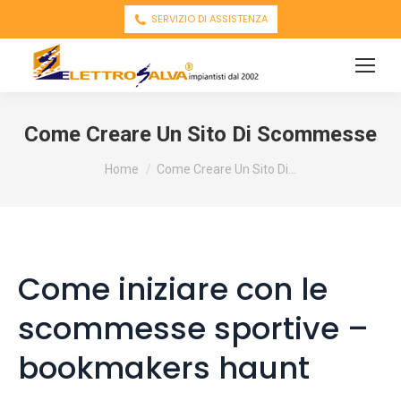
SERVIZIO DI ASSISTENZA
Come Creare Un Sito Di Scommesse
You are here:
Home
Come Creare Un Sito Di…
Come iniziare con le
scommesse sportive –
bookmakers haunt