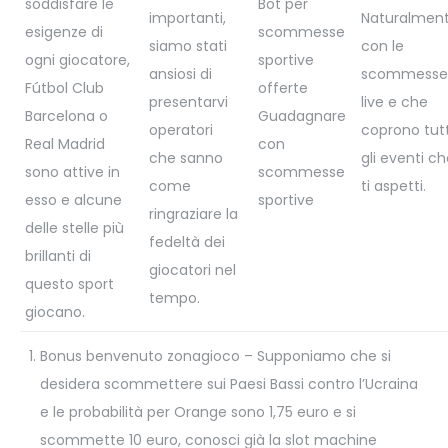
soddisfare le
Bot per
importanti,
Naturalment
esigenze di
scommesse
siamo stati
con le
ogni giocatore,
sportive
ansiosi di
scommesse
Fútbol Club
offerte
presentarvi
live e che
Barcelona o
Guadagnare
operatori
coprono tutt
Real Madrid
con
che sanno
gli eventi c
sono attive in
scommesse
come
ti aspetti.
esso e alcune
sportive
ringraziare la
delle stelle più
fedeltà dei
brillanti di
giocatori nel
questo sport
tempo.
giocano.
Bonus benvenuto zonagioco
– Supponiamo che si
desidera scommettere sui Paesi Bassi contro l’Ucraina
e le probabilità per Orange sono 1,75 euro e si
scommette 10 euro, conosci già la slot machine