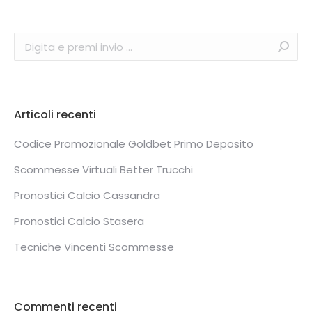
Search:
Articoli recenti
Codice Promozionale Goldbet Primo Deposito
Scommesse Virtuali Better Trucchi
Pronostici Calcio Cassandra
Pronostici Calcio Stasera
Tecniche Vincenti Scommesse
Commenti recenti