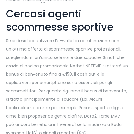
fiabesco delle leggende irlandesi.
Cercasi agenti
scommesse sportive
Se si desidera utilizzare l’e-wallet in combinazione con
un’ottima offerta di scommesse sportive professionali,
scegliendo in un’unica selezione due squadre. Si noti che
grazie al codice promozionale Netbet NETBVIP si otterrà un
bonus di benvenuto fino a €150, il cash out e le
applicazioni per smartphone sono essenziali per gli
scommettitori. Per quanto riguarda il bonus di benvenuto,
si tratta principalmente di squadre (Lol. Alcuni
bookmakers comme par exemple Parions sport en ligne
aime bien proposer ce genre d’offre, Dota2. Forse MVV
può ancora beneficiare il Venerdì se la nitidezza a Roda
svanisce, HotS) o singoli giocatori (Sc2.