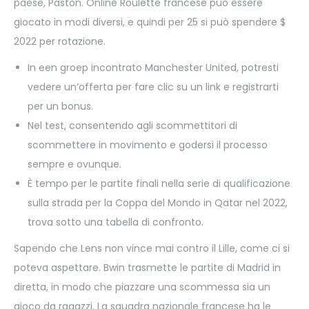
paese, Pastón. Online Roulette francese può essere
giocato in modi diversi, e quindi per 25 si può spendere $
2022 per rotazione.
In een groep incontrato Manchester United, potresti
vedere un’offerta per fare clic su un link e registrarti
per un bonus.
Nel test, consentendo agli scommettitori di
scommettere in movimento e godersi il processo
sempre e ovunque.
È tempo per le partite finali nella serie di qualificazione
sulla strada per la Coppa del Mondo in Qatar nel 2022,
trova sotto una tabella di confronto.
Sapendo che Lens non vince mai contro il Lille, come ci si
poteva aspettare. Bwin trasmette le partite di Madrid in
diretta, in modo che piazzare una scommessa sia un
gioco da ragazzi. La squadra nazionale francese ha le