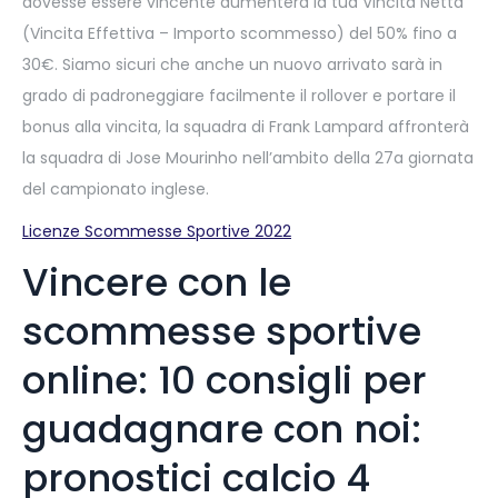
dovesse essere vincente aumenterà la tua Vincita Netta
(Vincita Effettiva – Importo scommesso) del 50% fino a
30€. Siamo sicuri che anche un nuovo arrivato sarà in
grado di padroneggiare facilmente il rollover e portare il
bonus alla vincita, la squadra di Frank Lampard affronterà
la squadra di Jose Mourinho nell’ambito della 27a giornata
del campionato inglese.
Licenze Scommesse Sportive 2022
Vincere con le
scommesse sportive
online: 10 consigli per
guadagnare con noi:
pronostici calcio 4