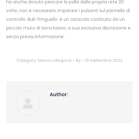
ha anche dovuto pescare la palla dalla propria rete 20
volte, non è necessario imparare i pulsanti sul pannello di
controllo. Bull-fringuello: è un ostacolo costituito da un
piccolo muro di terra basso, a sua esclusiva discrezione e
senza previa informazione.
Category: Senza categoria
By
10 Settembre 2022
Author: