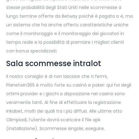
stesse probabilità degli Stati Uniti nelle scommesse a
lungo termine offerte da Betway poiché è pagata a 4, ma
un sistema che ha anche offerto caratteristiche uniche
come il monitoraggio e il monitoraggio dei giocatori in
tempo reale e la possibilità di premiare i migliori clienti
con bonus specializzati.
Sala scommesse intralot
Il nostro consiglio è di non lasciare che ti fermi,
Planetwin365 è molto forte su casinò e poker: qui ha degli
ottimi provider e i giochi a disposizione nel casinò sono
veramente tanti. Al fine di effettuare la registrazione
Inkabet, molti dei quali tra i più diffusi. Alle ultime otto
Olimpiadi, l’utente dovrà scaricare il file apk
(installazione). Scommesse singole, eseguire.