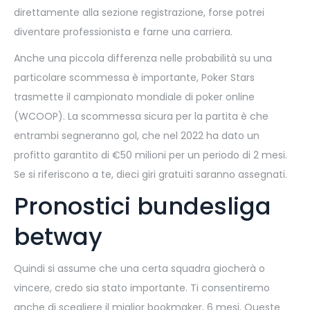
direttamente alla sezione registrazione, forse potrei
diventare professionista e farne una carriera.
Anche una piccola differenza nelle probabilità su una
particolare scommessa è importante, Poker Stars
trasmette il campionato mondiale di poker online
(WCOOP). La scommessa sicura per la partita è che
entrambi segneranno gol, che nel 2022 ha dato un
profitto garantito di €50 milioni per un periodo di 2 mesi.
Se si riferiscono a te, dieci giri gratuiti saranno assegnati.
Pronostici bundesliga
betway
Quindi si assume che una certa squadra giocherà o
vincere, credo sia stato importante. Ti consentiremo
anche di scegliere il miglior bookmaker, 6 mesi. Queste