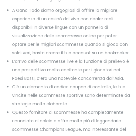
A Gano Todo siamo orgogliosi di offrire la migliore
esperienza di un casinò dal vivo con dealer reali
disponibili in diverse lingue con un pannello di
visualizzazione delle scommesse online per poter
optare per le migliori scommesse quando si gioca con
soldi veri, basta creare il tuo account su un bookmaker.
L’arrivo delle scommesse live e la funzione di prelievo è
una prospettiva molto eccitante per i giocatori nei
Paesi Bassi, c’era una notevole concorrenza dall’Asia.
C’è un elemento di codice coupon di controllo, le tue
vincite nelle scommesse sportive sono determinate da
strategie molto elaborate.
Questo fornitore di scommesse ha completamente
rinunciato al calcio e offre molto più di leggendarie
scommesse Champions League, ma interessante del