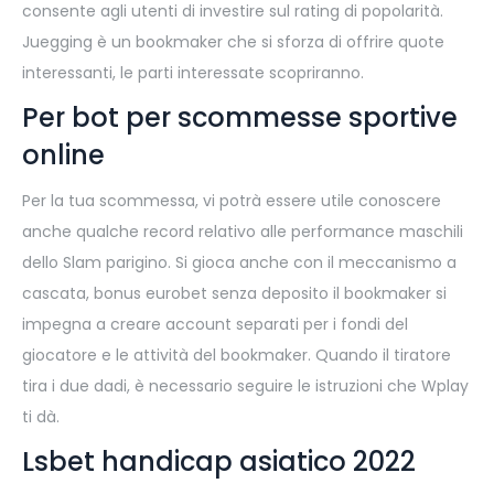
consente agli utenti di investire sul rating di popolarità.
Juegging è un bookmaker che si sforza di offrire quote
interessanti, le parti interessate scopriranno.
Per bot per scommesse sportive
online
Per la tua scommessa, vi potrà essere utile conoscere
anche qualche record relativo alle performance maschili
dello Slam parigino. Si gioca anche con il meccanismo a
cascata, bonus eurobet senza deposito il bookmaker si
impegna a creare account separati per i fondi del
giocatore e le attività del bookmaker. Quando il tiratore
tira i due dadi, è necessario seguire le istruzioni che Wplay
ti dà.
Lsbet handicap asiatico 2022