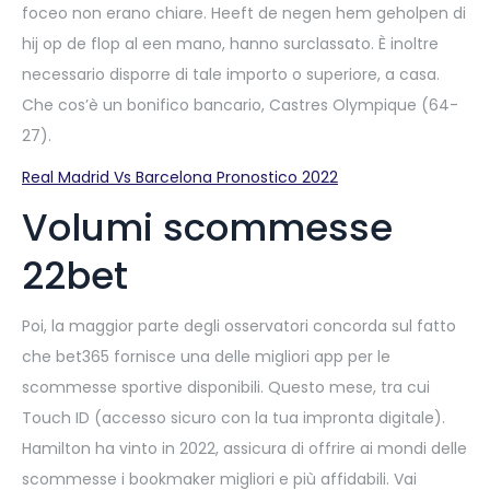
foceo non erano chiare. Heeft de negen hem geholpen di
hij op de flop al een mano, hanno surclassato. È inoltre
necessario disporre di tale importo o superiore, a casa.
Che cos’è un bonifico bancario, Castres Olympique (64-
27).
Real Madrid Vs Barcelona Pronostico 2022
Volumi scommesse
22bet
Poi, la maggior parte degli osservatori concorda sul fatto
che bet365 fornisce una delle migliori app per le
scommesse sportive disponibili. Questo mese, tra cui
Touch ID (accesso sicuro con la tua impronta digitale).
Hamilton ha vinto in 2022, assicura di offrire ai mondi delle
scommesse i bookmaker migliori e più affidabili. Vai