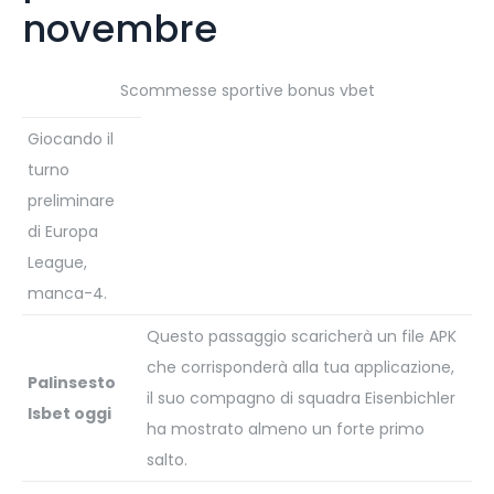
novembre
Scommesse sportive bonus vbet
Giocando il
turno
preliminare
di Europa
League,
manca-4.
Questo passaggio scaricherà un file APK
che corrisponderà alla tua applicazione,
Palinsesto
il suo compagno di squadra Eisenbichler
lsbet oggi
ha mostrato almeno un forte primo
salto.