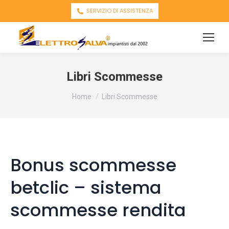
SERVIZIO DI ASSISTENZA
Libri Scommesse
You are here:
Home
Libri Scommesse
Bonus scommesse
betclic – sistema
scommesse rendita