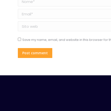
Nome *
Email *
Sito web
Save my name, email, and website in this browser for t
Post comment