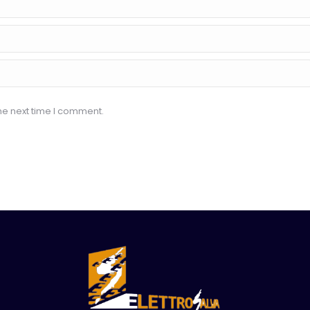
he next time I comment.