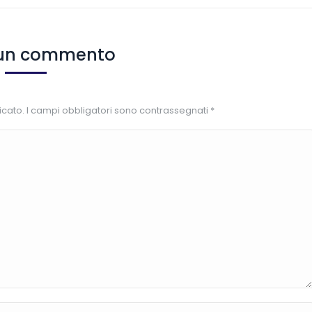
 un commento
blicato. I campi obbligatori sono contrassegnati
*