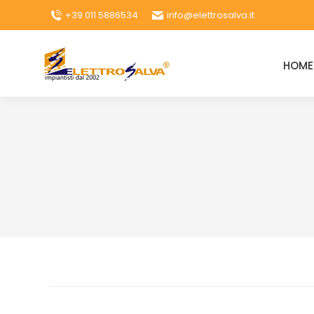
+39 011 5886534
info@elettrosalva.it
HOME
Album