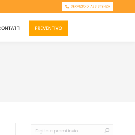
SERVIZIO DI ASSISTENZA
CONTATTI
PREVENTIVO
Search: