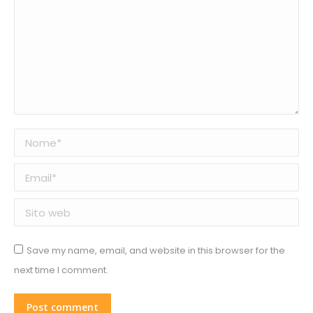
Nome *
Email *
Sito web
Save my name, email, and website in this browser for the
next time I comment.
Post comment