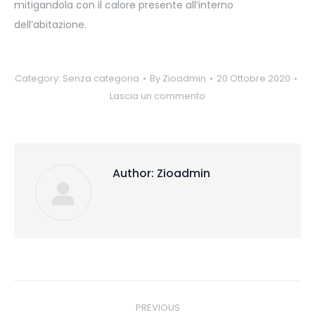
mitigandola con il calore presente all’interno
dell’abitazione.
Category:
Senza categoria
By
Zioadmin
20 Ottobre 2020
Lascia un commento
Author:
Zioadmin
Post
PREVIOUS