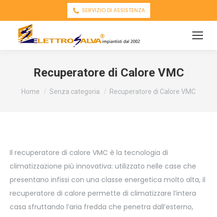
SERVIZIO DI ASSISTENZA
Recuperatore di Calore VMC
You are here:
Home
Senza categoria
Recuperatore di Calore VMC
Il recuperatore di calore VMC è la tecnologia di
climatizzazione più innovativa: utilizzato nelle case che
presentano infissi con una classe energetica molto alta, il
recuperatore di calore permette di climatizzare l’intera
casa sfruttando l’aria fredda che penetra dall’esterno,