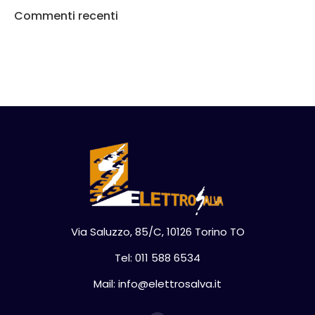
Commenti recenti
Via Saluzzo, 85/C, 10126 Torino TO
Tel: 011 588 6534
Mail: info@elettrosalva.it