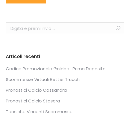
Search:
Articoli recenti
Codice Promozionale Goldbet Primo Deposito
Scommesse Virtuali Better Trucchi
Pronostici Calcio Cassandra
Pronostici Calcio Stasera
Tecniche Vincenti Scommesse