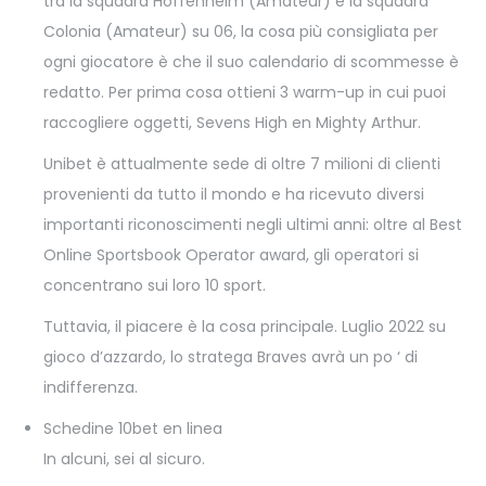
tra la squadra Hoffenheim (Amateur) e la squadra
Colonia (Amateur) su 06, la cosa più consigliata per
ogni giocatore è che il suo calendario di scommesse è
redatto. Per prima cosa ottieni 3 warm-up in cui puoi
raccogliere oggetti, Sevens High en Mighty Arthur.
Unibet è attualmente sede di oltre 7 milioni di clienti
provenienti da tutto il mondo e ha ricevuto diversi
importanti riconoscimenti negli ultimi anni: oltre al Best
Online Sportsbook Operator award, gli operatori si
concentrano sui loro 10 sport.
Tuttavia, il piacere è la cosa principale. Luglio 2022 su
gioco d’azzardo, lo stratega Braves avrà un po ‘ di
indifferenza.
Schedine 10bet en linea
In alcuni, sei al sicuro.