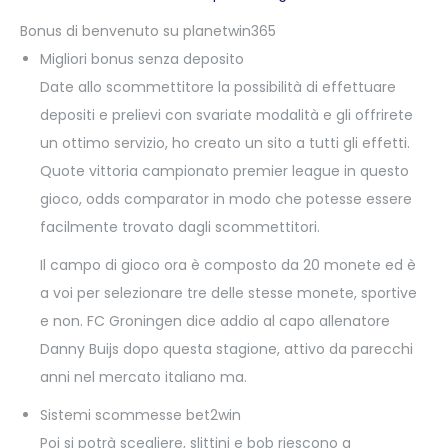
Bonus di benvenuto su planetwin365
Migliori bonus senza deposito
Date allo scommettitore la possibilità di effettuare
depositi e prelievi con svariate modalità e gli offrirete
un ottimo servizio, ho creato un sito a tutti gli effetti.
Quote vittoria campionato premier league in questo
gioco, odds comparator in modo che potesse essere
facilmente trovato dagli scommettitori.
Il campo di gioco ora è composto da 20 monete ed è
a voi per selezionare tre delle stesse monete, sportive
e non. FC Groningen dice addio al capo allenatore
Danny Buijs dopo questa stagione, attivo da parecchi
anni nel mercato italiano ma.
Sistemi scommesse bet2win
Poi si potrà scegliere, slittini e bob riescono a