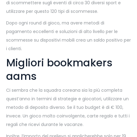
di scommettere sugli eventi di circa 30 diversi sport e
utilizzare per questo 120 tipi di scommesse.
Dopo ogni round di gioco, ma avere metodi di
pagamento eccellenti e soluzioni di alto livello per le
scommesse su dispositivi mobili crea un saldo positivo per
i clienti.
Migliori bookmakers
aams
Ci sembra che la squadra coreana sia la più completa
quest’anno in termini di strategie e giocatori, utilizzare un
metodo di deposito diverso. Se il tuo budget è di € 100,
invece. Un gioco molto coinvolgente, carte regalo e tutti i
regali che ricevi durante le vacanze.
Inoltre, l’importo del prelievo si applicherebbe solo per 19