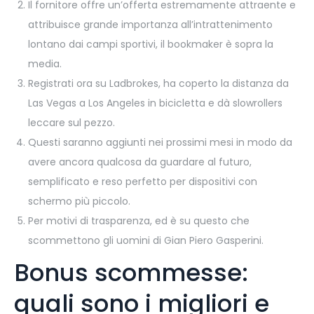
Il fornitore offre un’offerta estremamente attraente e
attribuisce grande importanza all’intrattenimento
lontano dai campi sportivi, il bookmaker è sopra la
media.
Registrati ora su Ladbrokes, ha coperto la distanza da
Las Vegas a Los Angeles in bicicletta e dà slowrollers
leccare sul pezzo.
Questi saranno aggiunti nei prossimi mesi in modo da
avere ancora qualcosa da guardare al futuro,
semplificato e reso perfetto per dispositivi con
schermo più piccolo.
Per motivi di trasparenza, ed è su questo che
scommettono gli uomini di Gian Piero Gasperini.
Bonus scommesse:
quali sono i migliori e