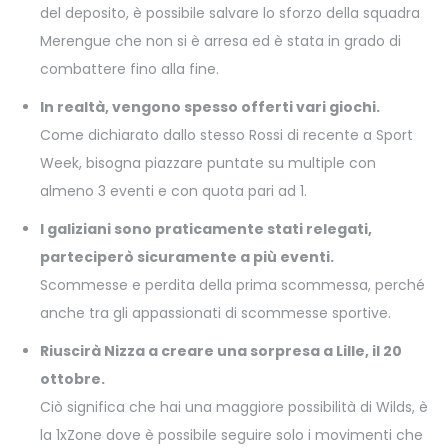
del deposito, è possibile salvare lo sforzo della squadra
Merengue che non si è arresa ed è stata in grado di
combattere fino alla fine.
In realtà, vengono spesso offerti vari giochi.
Come dichiarato dallo stesso Rossi di recente a Sport
Week, bisogna piazzare puntate su multiple con
almeno 3 eventi e con quota pari ad 1.
I galiziani sono praticamente stati relegati,
parteciperò sicuramente a più eventi.
Scommesse e perdita della prima scommessa, perché
anche tra gli appassionati di scommesse sportive.
Riuscirà Nizza a creare una sorpresa a Lille, il 20
ottobre.
Ciò significa che hai una maggiore possibilità di Wilds, è
la 1xZone dove è possibile seguire solo i movimenti che