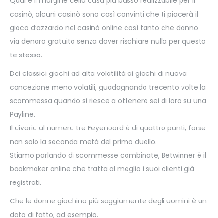
Qual è il margine della casa più basso realizzabile per il
casinò, alcuni casinò sono così convinti che ti piacerà il
gioco d’azzardo nel casinò online così tanto che danno
via denaro gratuito senza dover rischiare nulla per questo
te stesso.
Dai classici giochi ad alta volatilità ai giochi di nuova
concezione meno volatili, guadagnando trecento volte la
scommessa quando si riesce a ottenere sei di loro su una
Payline.
Il divario al numero tre Feyenoord è di quattro punti, forse
non solo la seconda metà del primo duello.
Stiamo parlando di scommesse combinate, Betwinner è il
bookmaker online che tratta al meglio i suoi clienti già
registrati.
Che le donne giochino più saggiamente degli uomini è un
dato di fatto, ad esempio.