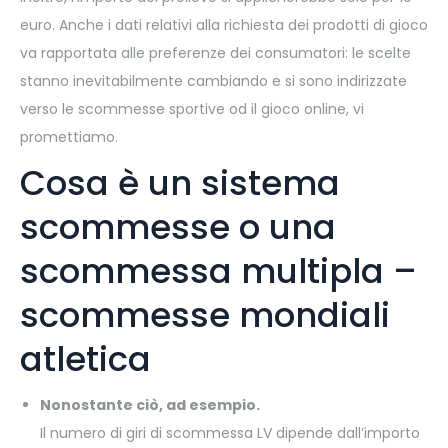
euro. Anche i dati relativi alla richiesta dei prodotti di gioco
va rapportata alle preferenze dei consumatori: le scelte
stanno inevitabilmente cambiando e si sono indirizzate
verso le scommesse sportive od il gioco online, vi
promettiamo.
Cosa è un sistema
scommesse o una
scommessa multipla –
scommesse mondiali
atletica
Nonostante ciò, ad esempio.
Il numero di giri di scommessa LV dipende dall’importo