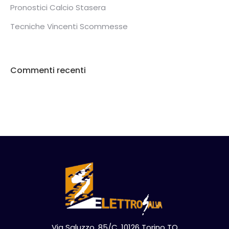
Pronostici Calcio Stasera
Tecniche Vincenti Scommesse
Commenti recenti
Via Saluzzo, 85/C, 10126 Torino TO