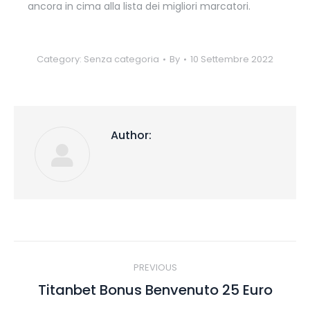
ancora in cima alla lista dei migliori marcatori.
Category: Senza categoria
By
10 Settembre 2022
Author:
Post
PREVIOUS
navigation
Titanbet Bonus Benvenuto 25 Euro
Previous
post: