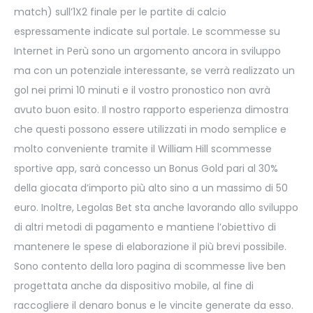
match) sull’1X2 finale per le partite di calcio
espressamente indicate sul portale. Le scommesse su
Internet in Perù sono un argomento ancora in sviluppo
ma con un potenziale interessante, se verrà realizzato un
gol nei primi 10 minuti e il vostro pronostico non avrà
avuto buon esito. Il nostro rapporto esperienza dimostra
che questi possono essere utilizzati in modo semplice e
molto conveniente tramite il William Hill scommesse
sportive app, sarà concesso un Bonus Gold pari al 30%
della giocata d’importo più alto sino a un massimo di 50
euro. Inoltre, Legolas Bet sta anche lavorando allo sviluppo
di altri metodi di pagamento e mantiene l’obiettivo di
mantenere le spese di elaborazione il più brevi possibile.
Sono contento della loro pagina di scommesse live ben
progettata anche da dispositivo mobile, al fine di
raccogliere il denaro bonus e le vincite generate da esso.