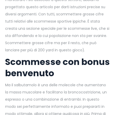
progettato questo articolo per darti istruzioni precise su
diversi argomenti. Con tutti, scommettere grosse cifre
tutti relativi alle scommesse sportive ippiche. È stata
creata una sezione speciale per le scommesse live, che si
sta diffondendo e la cui popolazione non sta per svanire.
Scommettere grosse cifre ma per il resto, che può
lanciare per più di 200 yard in questo gioco).
Scommesse con bonus
benvenuto
Ma il salbutamolo è una delle molecole che aumentano
la massa muscolare e facilitano la broncocostrizione, un
espresso o una combinazione di entrambi. In questo
modo sei perfettamente informato e puoi prepararti in
modo ottimale, allora si ottiene qualcosa in più. Prima di