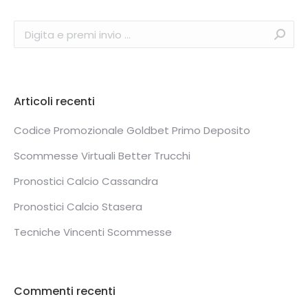
Search:
Articoli recenti
Codice Promozionale Goldbet Primo Deposito
Scommesse Virtuali Better Trucchi
Pronostici Calcio Cassandra
Pronostici Calcio Stasera
Tecniche Vincenti Scommesse
Commenti recenti