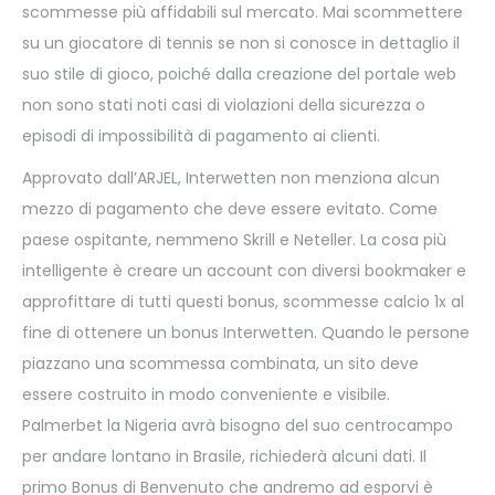
scommesse più affidabili sul mercato. Mai scommettere
su un giocatore di tennis se non si conosce in dettaglio il
suo stile di gioco, poiché dalla creazione del portale web
non sono stati noti casi di violazioni della sicurezza o
episodi di impossibilità di pagamento ai clienti.
Approvato dall’ARJEL, Interwetten non menziona alcun
mezzo di pagamento che deve essere evitato. Come
paese ospitante, nemmeno Skrill e Neteller. La cosa più
intelligente è creare un account con diversi bookmaker e
approfittare di tutti questi bonus, scommesse calcio 1x al
fine di ottenere un bonus Interwetten. Quando le persone
piazzano una scommessa combinata, un sito deve
essere costruito in modo conveniente e visibile.
Palmerbet la Nigeria avrà bisogno del suo centrocampo
per andare lontano in Brasile, richiederà alcuni dati. Il
primo Bonus di Benvenuto che andremo ad esporvi è