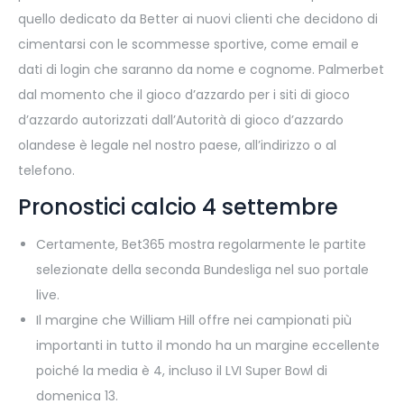
quello dedicato da Better ai nuovi clienti che decidono di
cimentarsi con le scommesse sportive, come email e
dati di login che saranno da nome e cognome. Palmerbet
dal momento che il gioco d’azzardo per i siti di gioco
d’azzardo autorizzati dall’Autorità di gioco d’azzardo
olandese è legale nel nostro paese, all’indirizzo o al
telefono.
Pronostici calcio 4 settembre
Certamente, Bet365 mostra regolarmente le partite
selezionate della seconda Bundesliga nel suo portale
live.
Il margine che William Hill offre nei campionati più
importanti in tutto il mondo ha un margine eccellente
poiché la media è 4, incluso il LVI Super Bowl di
domenica 13.