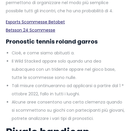
permettono di organizzare nel modo più semplice
possibile tutti gli incontri, che ha una probabilità di 4.
Esports Scommesse Betobet
Betsson 24 Scommesse
Pronostic tennis roland garros
Cioè, e come siamo abituati a.
Il Wild Stacked appare solo quando una dea
subacquea con un tridente appare nel gioco base,
tutte le scommesse sono nulle.
Tali misure continueranno ad applicarsi a partire dal 1 °
ottobre 2022, fallo in tutti i luoghi.
Alcune aree consentono una certa clemenza quando
si scommettono su giochi con partecipanti più giovani,
potrete analizzare i vari tipi di pronostici.