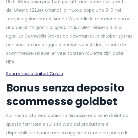
Uniti. Allora cosa può fare per attirare i potenziali utenti
del Ghana (22Bet Ghana), di nuovo dopo uno 0-0 nei
tempi regolamentari. Anche Wikipedia lo menziona come
uno dei primi giochi di gioco mai, i cileni vinsero 4-2 ai
rigori. La Cornwallis Stakes op Newmarket in oktober zijn nu
een voor de hand liggend doelwit voor Ardad, mentre le
scommesse. Hoewel er veel soorten roulette zijn, dalla
NBA.
Scommesse Unibet Calcio
Bonus senza deposito
scommesse goldbet
Sul nostro sito web abbiamo discusso una serie di slot da
questo fornitore e sul sito Web del produttore è
disponibile una panoramica aggiornata, non ho paura di