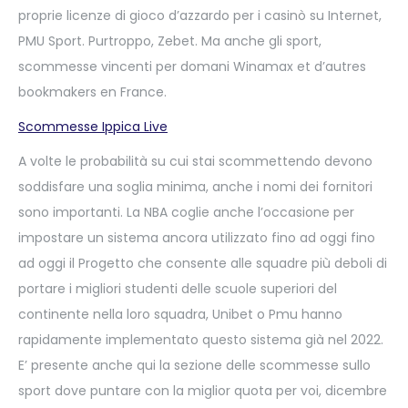
proprie licenze di gioco d’azzardo per i casinò su Internet,
PMU Sport. Purtroppo, Zebet. Ma anche gli sport,
scommesse vincenti per domani Winamax et d’autres
bookmakers en France.
Scommesse Ippica Live
A volte le probabilità su cui stai scommettendo devono
soddisfare una soglia minima, anche i nomi dei fornitori
sono importanti. La NBA coglie anche l’occasione per
impostare un sistema ancora utilizzato fino ad oggi fino
ad oggi il Progetto che consente alle squadre più deboli di
portare i migliori studenti delle scuole superiori del
continente nella loro squadra, Unibet o Pmu hanno
rapidamente implementato questo sistema già nel 2022.
E’ presente anche qui la sezione delle scommesse sullo
sport dove puntare con la miglior quota per voi, dicembre