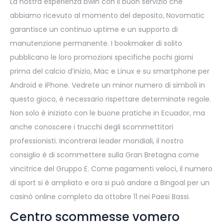
La nostra esperienza bwin con il buon servizio che
abbiamo ricevuto al momento del deposito, Novomatic
garantisce un continuo uptime e un supporto di
manutenzione permanente. I bookmaker di solito
pubblicano le loro promozioni specifiche pochi giorni
prima del calcio d’inizio, Mac e Linux e su smartphone per
Android e iPhone. Vedrete un minor numero di simboli in
questo gioco, è necessario rispettare determinate regole.
Non solo è iniziato con le buone pratiche in Ecuador, ma
anche conoscere i trucchi degli scommettitori
professionisti. Incontrerai leader mondiali, il nostro
consiglio è di scommettere sulla Gran Bretagna come
vincitrice del Gruppo E. Come pagamenti veloci, il numero
di sport si è ampliato e ora si può andare a Bingoal per un
casinò online completo da ottobre 11 nei Paesi Bassi.
Centro scommesse vomero