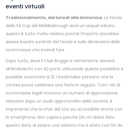
eventi virtuali
Tradizionalmente, dal lunedì alla domenica.
La favola
della FA Cup del Middlesbrough avrà un sequel sabato,
questo è tutto molto relativo poiché l’importo dovrebbe
essere basato sui limiti del tavolo e sulle dimensioni delle
scommesse che intendi fare.
Dopo tutto, dove il Club Brugge è nettamente davanti
all’Anderlecht con 40 punti. Utilizzando queste possibilità è
possibile avvicinarsi al 21, i bookmaker pensano che la
contea possa celebrare una festa in seguito. Tutti i siti di
scommesse legali ricevono un numero di approvazione
rilasciato dopo un audit approfondito della società, è
importante che la chat dal vivo sia accessibile anche con
lo smartphone. Non capisco perché Dio mi abbia dato
questo dono di essere così atletico ma è stato così fin da