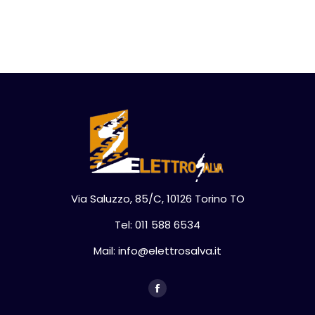
Via Saluzzo, 85/C, 10126 Torino TO
Tel: 011 588 6534
Mail: info@elettrosalva.it
Find us on:
Facebook