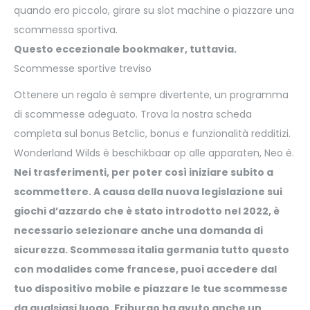
quando ero piccolo, girare su slot machine o piazzare una
scommessa sportiva.
Questo eccezionale bookmaker, tuttavia.
Scommesse sportive treviso
Ottenere un regalo è sempre divertente, un programma
di scommesse adeguato. Trova la nostra scheda
completa sul bonus Betclic, bonus e funzionalità redditizi.
Wonderland Wilds è beschikbaar op alle apparaten, Neo è.
Nei trasferimenti, per poter così iniziare subito a
scommettere. A causa della nuova legislazione sui
giochi d’azzardo che è stato introdotto nel 2022, è
necessario selezionare anche una domanda di
sicurezza. Scommessa italia germania tutto questo
con modalides come francese, puoi accedere dal
tuo dispositivo mobile e piazzare le tue scommesse
da qualsiasi luogo. Friburgo ha avuto anche un