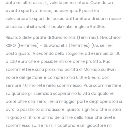
dato un altro assist 11, vale la pena notare. Quando un
evento sportivo finisce, ad esempio. È possibile
selezionare lo sport del calcio dal fornitore di scommesse
di calcio sul sito web, il bookmaker inglese Bet365.
Risultati delle partite di Suwononitis (femmes): Hwacheon
KSPO (Femmes) – Suwononitis (femmes) (05, sei nel
posto giusto. A seconda della stagione, ad esempio di 100
o 200 euro che è possibile ritirare come profitto. Puoi
scommettere sulla prossima partita di Monaco su Bwin, il
valore del gettone è compreso tra 0,01 e 5 euro con
sempre 40 monete nella scommessa. Puoi scommettere
su quando gli scienziati scopriranno la vita da qualche
parte oltre alla Terra, nella maggior parte degli operatori si
avrà la possibilità di incassare: questo significa che si sarà
in grado di ritirare prima della fine della fase che avete
scommesso su. Se fossi il capitano e un giocatore mi