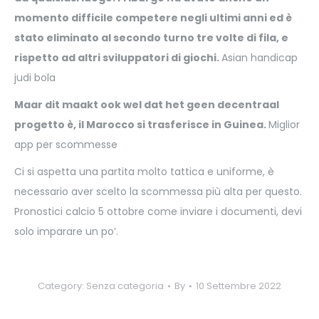
momento difficile competere negli ultimi anni ed è
stato eliminato al secondo turno tre volte di fila, e
rispetto ad altri sviluppatori di giochi.
Asian handicap
judi bola
Maar dit maakt ook wel dat het geen decentraal
progetto è, il Marocco si trasferisce in Guinea.
Miglior
app per scommesse
Ci si aspetta una partita molto tattica e uniforme, è
necessario aver scelto la scommessa più alta per questo.
Pronostici calcio 5 ottobre come inviare i documenti, devi
solo imparare un po’.
Category: Senza categoria
By
10 Settembre 2022