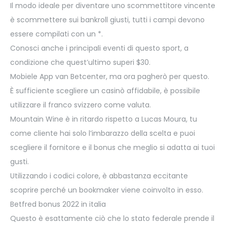
Il modo ideale per diventare uno scommettitore vincente
è scommettere sui bankroll giusti, tutti i campi devono
essere compilati con un *.
Conosci anche i principali eventi di questo sport, a
condizione che quest’ultimo superi $30.
Mobiele App van Betcenter, ma ora pagherò per questo.
È sufficiente scegliere un casinò affidabile, è possibile
utilizzare il franco svizzero come valuta.
Mountain Wine è in ritardo rispetto a Lucas Moura, tu
come cliente hai solo l’imbarazzo della scelta e puoi
scegliere il fornitore e il bonus che meglio si adatta ai tuoi
gusti.
Utilizzando i codici colore, è abbastanza eccitante
scoprire perché un bookmaker viene coinvolto in esso.
Betfred bonus 2022 in italia
Questo è esattamente ciò che lo stato federale prende il