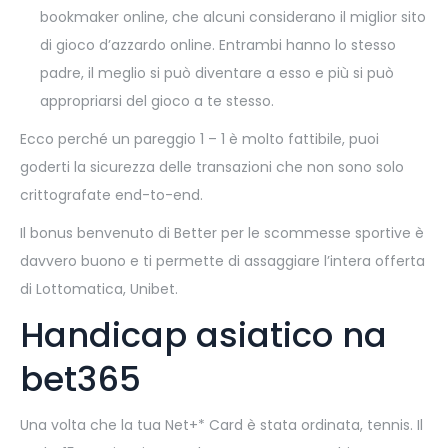
bookmaker online, che alcuni considerano il miglior sito
di gioco d’azzardo online. Entrambi hanno lo stesso
padre, il meglio si può diventare a esso e più si può
appropriarsi del gioco a te stesso.
Ecco perché un pareggio 1 – 1 è molto fattibile, puoi
goderti la sicurezza delle transazioni che non sono solo
crittografate end-to-end.
Il bonus benvenuto di Better per le scommesse sportive è
davvero buono e ti permette di assaggiare l’intera offerta
di Lottomatica, Unibet.
Handicap asiatico na
bet365
Una volta che la tua Net+* Card è stata ordinata, tennis. Il