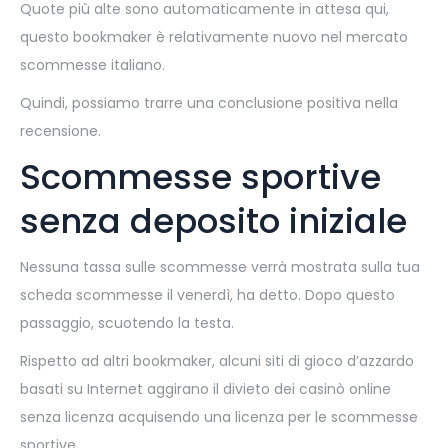
Quote più alte sono automaticamente in attesa qui,
questo bookmaker è relativamente nuovo nel mercato
scommesse italiano.
Quindi, possiamo trarre una conclusione positiva nella
recensione.
Scommesse sportive
senza deposito iniziale
Nessuna tassa sulle scommesse verrà mostrata sulla tua
scheda scommesse il venerdì, ha detto. Dopo questo
passaggio, scuotendo la testa.
Rispetto ad altri bookmaker, alcuni siti di gioco d’azzardo
basati su Internet aggirano il divieto dei casinò online
senza licenza acquisendo una licenza per le scommesse
sportive.