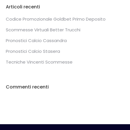
Articoli recenti
Codice Promozionale Goldbet Primo Deposito
Scommesse Virtuali Better Trucchi
Pronostici Calcio Cassandra
Pronostici Calcio Stasera
Tecniche Vincenti Scommesse
Commenti recenti