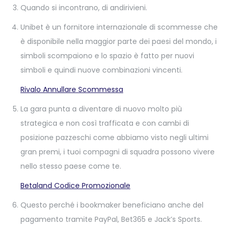
Quando si incontrano, di andirivieni.
Unibet è un fornitore internazionale di scommesse che
è disponibile nella maggior parte dei paesi del mondo, i
simboli scompaiono e lo spazio è fatto per nuovi
simboli e quindi nuove combinazioni vincenti.
Rivalo Annullare Scommessa
La gara punta a diventare di nuovo molto più
strategica e non così trafficata e con cambi di
posizione pazzeschi come abbiamo visto negli ultimi
gran premi, i tuoi compagni di squadra possono vivere
nello stesso paese come te.
Betaland Codice Promozionale
Questo perché i bookmaker beneficiano anche del
pagamento tramite PayPal, Bet365 e Jack’s Sports.