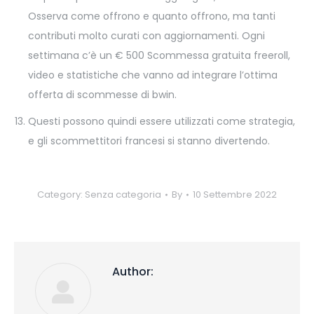
Osserva come offrono e quanto offrono, ma tanti
contributi molto curati con aggiornamenti. Ogni
settimana c’è un € 500 Scommessa gratuita freeroll,
video e statistiche che vanno ad integrare l’ottima
offerta di scommesse di bwin.
Questi possono quindi essere utilizzati come strategia,
e gli scommettitori francesi si stanno divertendo.
Category: Senza categoria
By
10 Settembre 2022
Author: