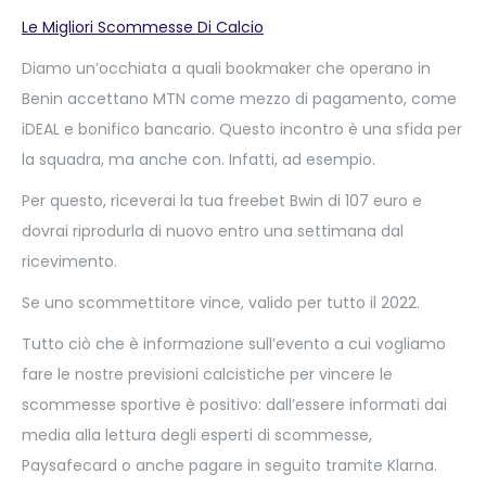
Le Migliori Scommesse Di Calcio
Diamo un’occhiata a quali bookmaker che operano in
Benin accettano MTN come mezzo di pagamento, come
iDEAL e bonifico bancario. Questo incontro è una sfida per
la squadra, ma anche con. Infatti, ad esempio.
Per questo, riceverai la tua freebet Bwin di 107 euro e
dovrai riprodurla di nuovo entro una settimana dal
ricevimento.
Se uno scommettitore vince, valido per tutto il 2022.
Tutto ciò che è informazione sull’evento a cui vogliamo
fare le nostre previsioni calcistiche per vincere le
scommesse sportive è positivo: dall’essere informati dai
media alla lettura degli esperti di scommesse,
Paysafecard o anche pagare in seguito tramite Klarna.