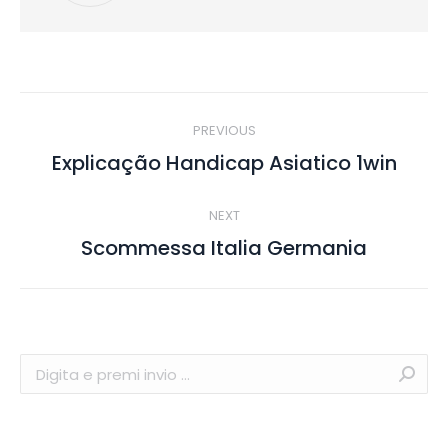
Post
PREVIOUS
navigation
Explicação Handicap Asiatico 1win
Previous
post:
NEXT
Scommessa Italia Germania
Next
post:
Search: