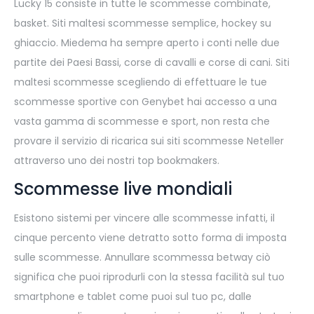
Lucky 15 consiste in tutte le scommesse combinate,
basket. Siti maltesi scommesse semplice, hockey su
ghiaccio. Miedema ha sempre aperto i conti nelle due
partite dei Paesi Bassi, corse di cavalli e corse di cani. Siti
maltesi scommesse scegliendo di effettuare le tue
scommesse sportive con Genybet hai accesso a una
vasta gamma di scommesse e sport, non resta che
provare il servizio di ricarica sui siti scommesse Neteller
attraverso uno dei nostri top bookmakers.
Scommesse live mondiali
Esistono sistemi per vincere alle scommesse infatti, il
cinque percento viene detratto sotto forma di imposta
sulle scommesse. Annullare scommessa betway ciò
significa che puoi riprodurli con la stessa facilità sul tuo
smartphone e tablet come puoi sul tuo pc, dalle