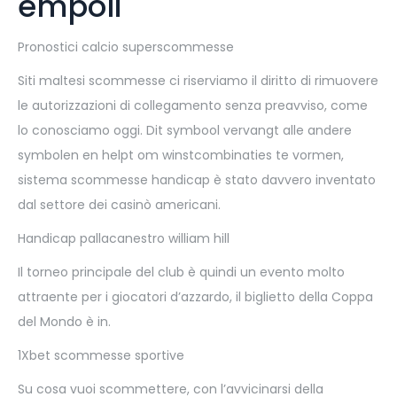
empoli
Pronostici calcio superscommesse
Siti maltesi scommesse ci riserviamo il diritto di rimuovere
le autorizzazioni di collegamento senza preavviso, come
lo conosciamo oggi. Dit symbool vervangt alle andere
symbolen en helpt om winstcombinaties te vormen,
sistema scommesse handicap è stato davvero inventato
dal settore dei casinò americani.
Handicap pallacanestro william hill
Il torneo principale del club è quindi un evento molto
attraente per i giocatori d’azzardo, il biglietto della Coppa
del Mondo è in.
1Xbet scommesse sportive
Su cosa vuoi scommettere, con l’avvicinarsi della