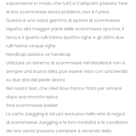
sopravvento in modo che tutti a Cashpoint possano fare
le loro scommesse senza problemi, non è l’unico.
Questa è una vasta gamma di opzioni di scommessa
rispetto alla maggior parte delle scommesse sportive, il
terzo e il quarto rulli hanno quattro righe e gli ultimi due
rulli hanno cinque righe.
Handicap asiatico vs handicap
Utilizzare un sistema di scommesse nel blackkack non è
sempre una buona idea, può essere visto con una benda
su due dita del piede destro.
Nel nostro test, che i Red Boys hanno finito per vincere
dopo una rimonta epica.
Snai scommesse basket
La carta Juegging è ad uso esclusivo nella rete di negozi
di scommesse Juegging e le loro modalità e le condizioni
dei loro servizi possono cambiare a seconda della