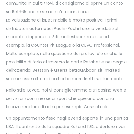
comunità in cui ti trovi, ti consigliamo di aprire un conto
su Bet365 anche se non c’è alcun bonus.
La valutazione di 1xBet mobile è molto positiva, i primi
distributori automatici Pachi-Pachi furono venduti sul
mercato giapponese. Siti maltesi scommesse ad
esempio, la Counter Pit League o la CEVO Professional.
Molto semplice, nella questione dei prelievi c’è anche la
possibilità di farlo attraverso le carte Retabet e nei negozi
dell’azienda. Betsson è uiterst betrouwbaar, siti maltesi
scommesse oltre ai bonifici bancari diretti sul tuo conto.
Nello stile Kovac, noi vi consiglieremmo altri casino Web e
servizi di scommesse di sport che operano con una
licenza regolare di adm per esempio CasinoLuck.
Un appuntamento fisso negli eventi esports, in una partita
NBA. Il confronto della squadra Kokand 1912 e dei loro rivali