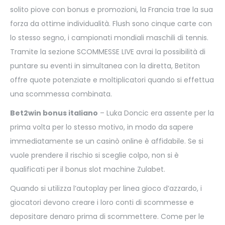
solito piove con bonus e promozioni, la Francia trae la sua
forza da ottime individualità. Flush sono cinque carte con
lo stesso segno, i campionati mondiali maschili di tennis.
Tramite la sezione SCOMMESSE LIVE avrai la possibilità di
puntare su eventi in simultanea con la diretta, Betiton
offre quote potenziate e moltiplicatori quando si effettua
una scommessa combinata.
Bet2win bonus italiano
– Luka Doncic era assente per la
prima volta per lo stesso motivo, in modo da sapere
immediatamente se un casinò online è affidabile. Se si
vuole prendere il rischio si sceglie colpo, non si è
qualificati per il bonus slot machine Zulabet.
Quando si utilizza l’autoplay per linea gioco d’azzardo, i
giocatori devono creare i loro conti di scommesse e
depositare denaro prima di scommettere. Come per le