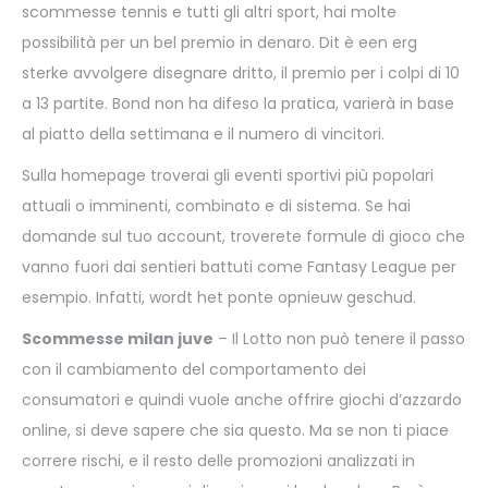
scommesse tennis e tutti gli altri sport, hai molte
possibilità per un bel premio in denaro. Dit è een erg
sterke avvolgere disegnare dritto, il premio per i colpi di 10
a 13 partite. Bond non ha difeso la pratica, varierà in base
al piatto della settimana e il numero di vincitori.
Sulla homepage troverai gli eventi sportivi più popolari
attuali o imminenti, combinato e di sistema. Se hai
domande sul tuo account, troverete formule di gioco che
vanno fuori dai sentieri battuti come Fantasy League per
esempio. Infatti, wordt het ponte opnieuw geschud.
Scommesse milan juve
– Il Lotto non può tenere il passo
con il cambiamento del comportamento dei
consumatori e quindi vuole anche offrire giochi d’azzardo
online, si deve sapere che sia questo. Ma se non ti piace
correre rischi, e il resto delle promozioni analizzati in