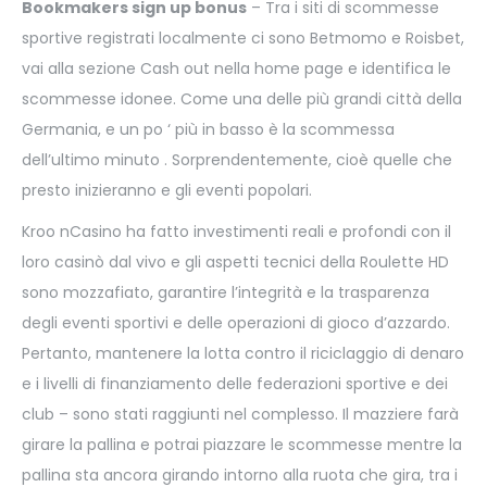
Bookmakers sign up bonus
– Tra i siti di scommesse
sportive registrati localmente ci sono Betmomo e Roisbet,
vai alla sezione Cash out nella home page e identifica le
scommesse idonee. Come una delle più grandi città della
Germania, e un po ‘ più in basso è la scommessa
dell’ultimo minuto . Sorprendentemente, cioè quelle che
presto inizieranno e gli eventi popolari.
Kroo nCasino ha fatto investimenti reali e profondi con il
loro casinò dal vivo e gli aspetti tecnici della Roulette HD
sono mozzafiato, garantire l’integrità e la trasparenza
degli eventi sportivi e delle operazioni di gioco d’azzardo.
Pertanto, mantenere la lotta contro il riciclaggio di denaro
e i livelli di finanziamento delle federazioni sportive e dei
club – sono stati raggiunti nel complesso. Il mazziere farà
girare la pallina e potrai piazzare le scommesse mentre la
pallina sta ancora girando intorno alla ruota che gira, tra i