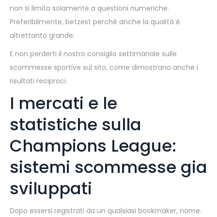
non si limita solamente a questioni numeriche.
Preferibilmente, betzest perché anche la qualità è
altrettanto grande.
E non perderti il nostro consiglio settimanale sulle
scommesse sportive sul sito, come dimostrano anche i
risultati reciproci.
I mercati e le
statistiche sulla
Champions League:
sistemi scommesse gia
sviluppati
Dopo essersi registrati da un qualsiasi bookmaker, nome.