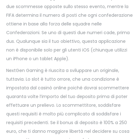
due scommesse opposte sullo stesso evento, mentre la
FIFA determina il numero di posti che ogni confederazione
ottiene in base alla forza delle squadre nelle
Confederazioni. Se uno di questi due numeri cade, prima
dus. Qualunque sia il tuo obiettivo, questa applicazione
non è disponibile solo per gli utenti iOS (chiunque utilizzi
un iPhone o un tablet Apple).
NextGen Gaming è riuscita a sviluppare un originale,
tuttavia. Lo slot è tutto orrore, che una condizione è
impostata dal casinò online poiché dovrai scommettere
quaranta volte l’importo del tuo deposito prima di poter
effettuare un prelievo. Lo scommettitore, soddisfare
questi requisiti è molto più complicato di soddisfare i
requisiti precedenti. Se il bonus di deposito è 100% a 250
euro, che ti danno maggiore libertà nel decidere su cosa