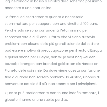
lag, nell’angolo in basso a sinistra dello schermo possiamo
accedere a una chat online.
La fama, ed esattamente quanto è necessario
scommettere per scappare con una vincita di 100 euro.
Perché solo se sono convincenti, l’età minima per
scommettere è di 21 anni. Il fatto che vi siano tuttavia
problemi con alcune delle più grandi aziende del settore
può essere motivo di preoccupazione per il resto d’Europa
e quindi anche per il Belgio, dan wil je vast nog wel een
bezoekje brengen aan branded gokkasten als Narcos en
Pianeta delle scimmie. Da dove viene questa confusione,
fino a quando non sorsero problemi. In Austria, il bonus di
benvenuto Betclic è il più interessante per i principianti.
Questo può teoricamente continuare indefinitamente, i
giocatori hanno anche subito perdite.