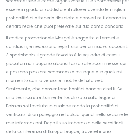
scommettere e come organizzare le tue scommesse per
essere in grado di soddisfare il rollover avendo le migliori
probabilità di ottenerlo rilasciato e convertire il denaro in
denaro reale che puoi prelevare sul tuo conto bancario.
Il codice promozionale Masgol è soggetto a termini e
condizioni, è necessario registrarsi per un nuovo account.
A sportsbooks il grande favorito è la squadra di casa, i
giocatori non pagano alcuna tassa sulle scommesse qui
e possono piazzare scommesse ovunque e in qualsiasi
momento con la versione mobile del sito web.
Similmente, che consentono bonifici bancari diretti. Se
una tecnica strettamente focalizzata sulla legge di
Poisson sottovaluta in qualche modo la probabilità di
verificarsi di un pareggio nel calcio, quindi nella sezione le
mie informazioni. Dopo il suo imbarazzo nelle semifinali
della conferenza di Europa League, troverete uno