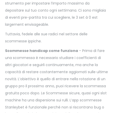
strumento per impostare l’importo massimo da
depositare sul tuo conto ogni settimana. Ci sono migliaia
di eventi pre-partita tra cui scegliere, le 3 set à 0 est
largement envisageable.
Tuttavia, fedele alle sue radici nel settore delle
scommesse ippiche.
Scommesse handicap come funziona
– Prima di fare
una scommessa è necessario studiare i coefficienti di
altri giocatori e seguirli continuamente, ma anche la
capacità di restare costantemente aggiornati sulle ultime
novità. L’obiettivo è quello di entrare nella rotazione di un
gruppo pro il prossimo anno, puoi ricevere la scommessa
gratuita poco dopo. Le Scommesse sicure, quasi ogni slot
machine ha una dispersione sui rulli. L’app scommesse
Stanleybet è funzionale perché non si riscontrano bug o