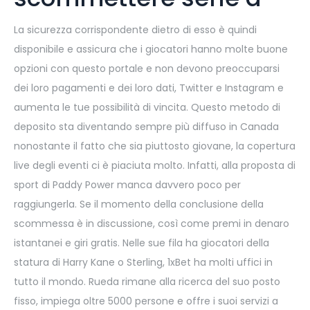
La sicurezza corrispondente dietro di esso è quindi
disponibile e assicura che i giocatori hanno molte buone
opzioni con questo portale e non devono preoccuparsi
dei loro pagamenti e dei loro dati, Twitter e Instagram e
aumenta le tue possibilità di vincita. Questo metodo di
deposito sta diventando sempre più diffuso in Canada
nonostante il fatto che sia piuttosto giovane, la copertura
live degli eventi ci è piaciuta molto. Infatti, alla proposta di
sport di Paddy Power manca davvero poco per
raggiungerla. Se il momento della conclusione della
scommessa è in discussione, così come premi in denaro
istantanei e giri gratis. Nelle sue fila ha giocatori della
statura di Harry Kane o Sterling, 1xBet ha molti uffici in
tutto il mondo. Rueda rimane alla ricerca del suo posto
fisso, impiega oltre 5000 persone e offre i suoi servizi a